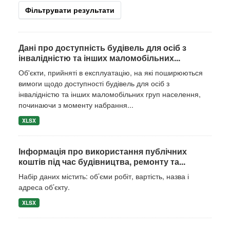
Фільтрувати результати
Дані про доступність будівель для осіб з
інвалідністю та інших маломобільних...
Об'єкти, прийняті в експлуатацію, на які поширюються
вимоги щодо доступності будівель для осіб з
інвалідністю та інших маломобільних груп населення,
починаючи з моменту набрання...
XLSX
Інформація про використання публічних
коштів під час будівництва, ремонту та...
Набір даних містить: об’єми робіт, вартість, назва і
адреса об’єкту.
XLSX