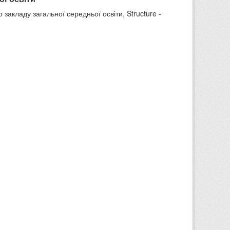
 закладу загальної середньої освіти, Structure -