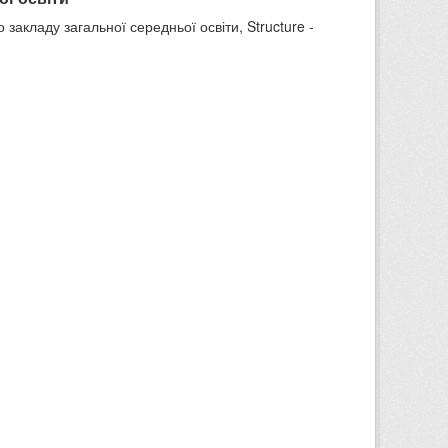
 закладу загальної середньої освіти, Structure -