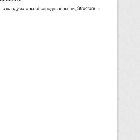
 закладу загальної середньої освіти, Structure -