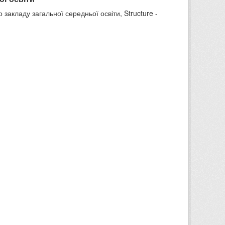
 закладу загальної середньої освіти, Structure -