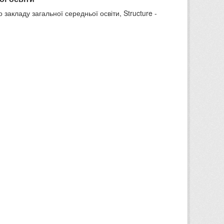
 закладу загальної середньої освіти, Structure -