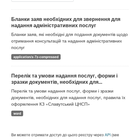
Бланки заяв необхідних для звернення для
надання адміністративних послуг
Бланки заяв, які необхідні для подання документів щодо
отримання консультацій та надання адміністративних
послуг
application/x-7z-compressed
Перелік та умови надання послуг, форми і
зразки документів, необхідних для...
Перелік та умови надання послуг, форми і зразки
документів, необхідних для надання послуг, правила їх
оформлення КЗ «Славутський ЦНСП»
word
Ви можете отримати доступ до цього реєстру через
API
(see