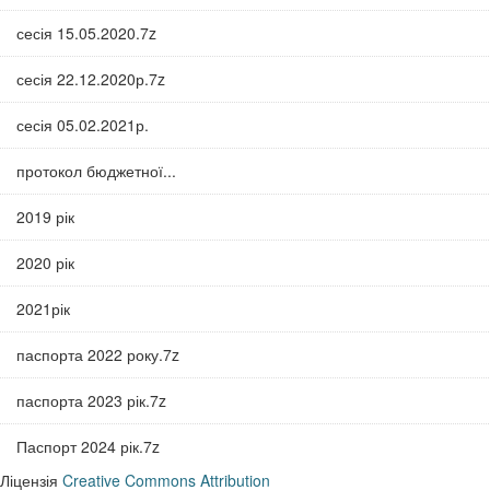
сесія 15.05.2020.7z
сесія 22.12.2020р.7z
сесія 05.02.2021р.
протокол бюджетної...
2019 рік
2020 рік
2021рік
паспорта 2022 року.7z
паспорта 2023 рік.7z
Паспорт 2024 рік.7z
Ліцензія
Creative Commons Attribution