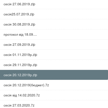
сесія 27.06.2019.zip
сесія25.07.2019.zip
сесія 30.08.2019.zip
протокол від 18.09....
сесія 27.09.2019.zip
сесія 01.11.2019р.zip
сесія 29.11.2019р.zip
сесія 20.12.2019р.zip
сесія 20.12.2019(бюджет).7z
сесія від 14.02.2020.7z
сесія 27.03.2020.7z