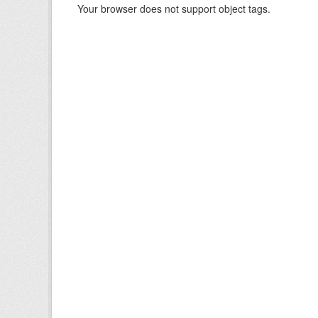
Your browser does not support object tags.