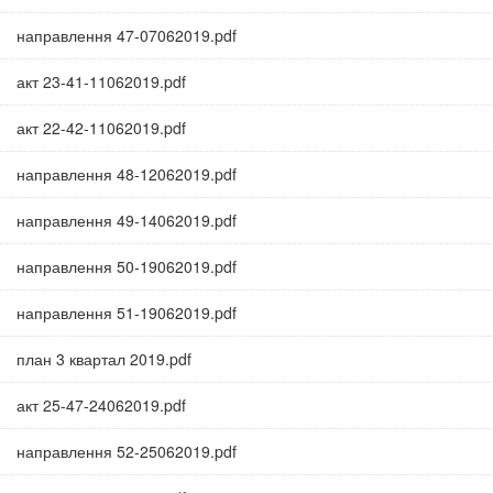
направлення 47-07062019.pdf
акт 23-41-11062019.pdf
акт 22-42-11062019.pdf
направлення 48-12062019.pdf
направлення 49-14062019.pdf
направлення 50-19062019.pdf
направлення 51-19062019.pdf
план 3 квартал 2019.pdf
акт 25-47-24062019.pdf
направлення 52-25062019.pdf