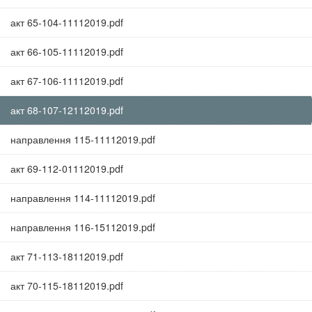
акт 65-104-11112019.pdf
акт 66-105-11112019.pdf
акт 67-106-11112019.pdf
акт 68-107-12112019.pdf
направлення 115-11112019.pdf
акт 69-112-01112019.pdf
направлення 114-11112019.pdf
направлення 116-15112019.pdf
акт 71-113-18112019.pdf
акт 70-115-18112019.pdf