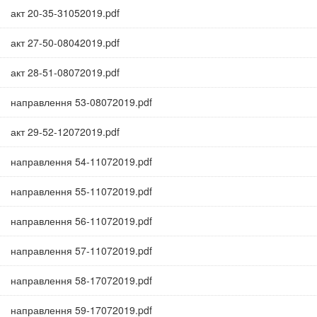
акт 20-35-31052019.pdf
акт 27-50-08042019.pdf
акт 28-51-08072019.pdf
направлення 53-08072019.pdf
акт 29-52-12072019.pdf
направлення 54-11072019.pdf
направлення 55-11072019.pdf
направлення 56-11072019.pdf
направлення 57-11072019.pdf
направлення 58-17072019.pdf
направлення 59-17072019.pdf