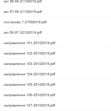
акт 58-94-21102019.pdf
акт 57-95-21102019.pdf
постанова 7-27092019.pdf
акт 59-97-22102019.pdf
направлення 101-25102019.pdf
направлення 102-25102019.pdf
направлення 103-25102019.pdf
направлення 104-25102019.pdf
направлення 105-25102019.pdf
направлення 106-25102019.pdf
направлення 107-29102019.pdf