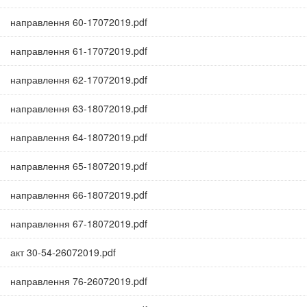
направлення 60-17072019.pdf
направлення 61-17072019.pdf
направлення 62-17072019.pdf
направлення 63-18072019.pdf
направлення 64-18072019.pdf
направлення 65-18072019.pdf
направлення 66-18072019.pdf
направлення 67-18072019.pdf
акт 30-54-26072019.pdf
направлення 76-26072019.pdf