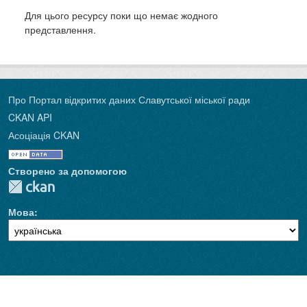
Для цього ресурсу поки що немає жодного
представлення.
Про Портал відкритих даних Славутської міської ради
CKAN API
Асоціація CKAN
Створено за допомогою
Мова