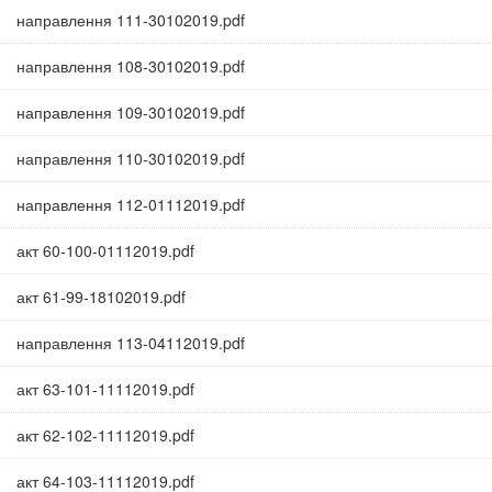
направлення 111-30102019.pdf
направлення 108-30102019.pdf
направлення 109-30102019.pdf
направлення 110-30102019.pdf
направлення 112-01112019.pdf
акт 60-100-01112019.pdf
акт 61-99-18102019.pdf
направлення 113-04112019.pdf
акт 63-101-11112019.pdf
акт 62-102-11112019.pdf
акт 64-103-11112019.pdf