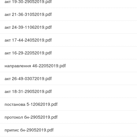
акт 19-30-29052019.pdf
акт 21-36-31052019.pdf
акт 24-39-11062019.pdf
акт 17-44-24052019.pdf
акт 16-29-22052019.pdf
направлення 46-22052019.pdf
акт 26-49-03072019.pdf
акт 18-31-29052019.pdf
постанова 5-12062019.pdf
протокол бн-29052019.pdf
припис бн-29052019.pdf