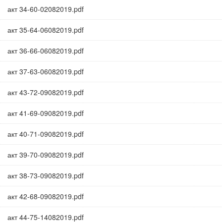
акт 34-60-02082019.pdf
акт 35-64-06082019.pdf
акт 36-66-06082019.pdf
акт 37-63-06082019.pdf
акт 43-72-09082019.pdf
акт 41-69-09082019.pdf
акт 40-71-09082019.pdf
акт 39-70-09082019.pdf
акт 38-73-09082019.pdf
акт 42-68-09082019.pdf
акт 44-75-14082019.pdf