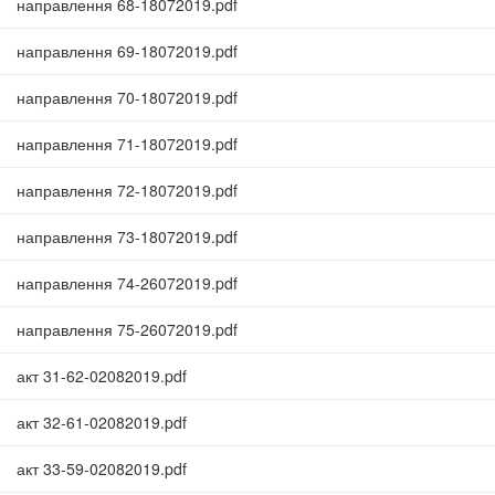
направлення 68-18072019.pdf
направлення 69-18072019.pdf
направлення 70-18072019.pdf
направлення 71-18072019.pdf
направлення 72-18072019.pdf
направлення 73-18072019.pdf
направлення 74-26072019.pdf
направлення 75-26072019.pdf
акт 31-62-02082019.pdf
акт 32-61-02082019.pdf
акт 33-59-02082019.pdf