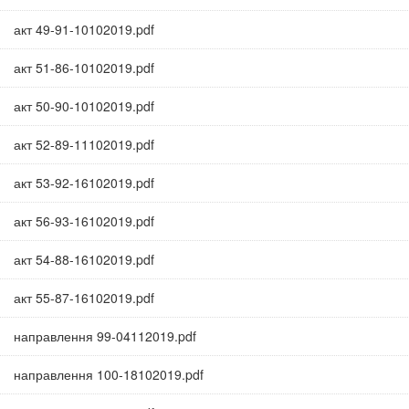
акт 49-91-10102019.pdf
акт 51-86-10102019.pdf
акт 50-90-10102019.pdf
акт 52-89-11102019.pdf
акт 53-92-16102019.pdf
акт 56-93-16102019.pdf
акт 54-88-16102019.pdf
акт 55-87-16102019.pdf
направлення 99-04112019.pdf
направлення 100-18102019.pdf