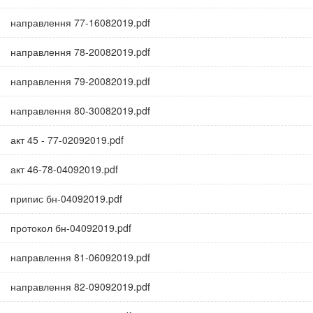
направлення 77-16082019.pdf
направлення 78-20082019.pdf
направлення 79-20082019.pdf
направлення 80-30082019.pdf
акт 45 - 77-02092019.pdf
акт 46-78-04092019.pdf
припис бн-04092019.pdf
протокол бн-04092019.pdf
направлення 81-06092019.pdf
направлення 82-09092019.pdf