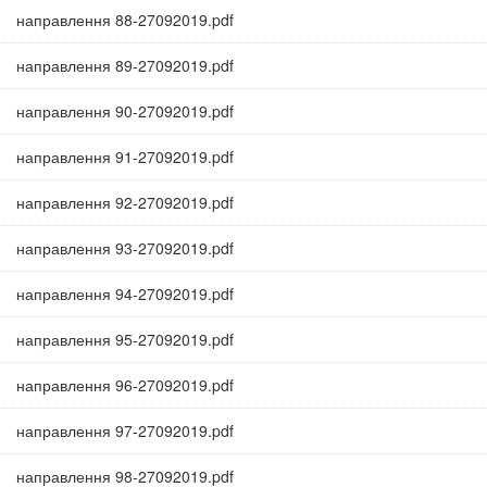
направлення 88-27092019.pdf
направлення 89-27092019.pdf
направлення 90-27092019.pdf
направлення 91-27092019.pdf
направлення 92-27092019.pdf
направлення 93-27092019.pdf
направлення 94-27092019.pdf
направлення 95-27092019.pdf
направлення 96-27092019.pdf
направлення 97-27092019.pdf
направлення 98-27092019.pdf