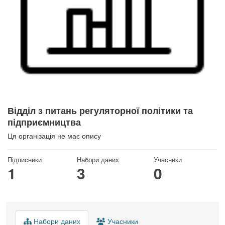
Відділ з питань регуляторної політики та
підприємництва
Ця організація не має опису
Підписники
Набори даних
Учасники
1
3
0
Набори даних
Учасники